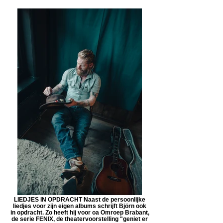
LIEDJES IN OPDRACHT Naast de persoonlijke
liedjes voor zijn eigen albums schrijft Björn ook
in opdracht. Zo heeft hij voor oa Omroep Brabant,
de serie FENIX, de theatervoorstelling "geniet er