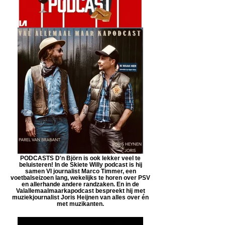
PODCASTS D'n Björn is ook lekker veel te
beluisteren! In de Skiete Willy podcast is hij
samen VI journalist Marco Timmer, een
voetbalseizoen lang, wekelijks te horen over PSV
en allerhande andere randzaken. En in de
Valallemaalmaarkapodcast bespreekt hij met
muziekjournalist Joris Heijnen van alles over én
met muzikanten.