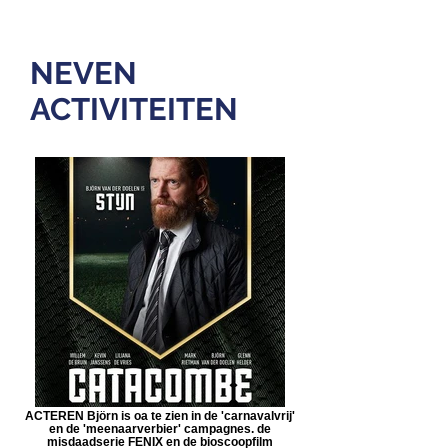
NEVEN
ACTIVITEITEN
ACTEREN Björn is oa te zien in de 'carnavalvrij'
en de 'meenaarverbier' campagnes. de
misdaadserie FENIX en de bioscoopfilm