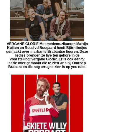
VERGANE GLORIE Met medemuzikanten Martijn
Kuijten en Ruud vd Boogaard heeft Björn liedjes
gemaakt over markante Brabantse figuren. Deze
liedjes brengen ze live ten gehore in de
voorstelling 'Vergane Glorie'. Er is ook een tv
serie over gemaakt die te zien was bij Omroep
Brabant en die nog terug te zien is op you tube.